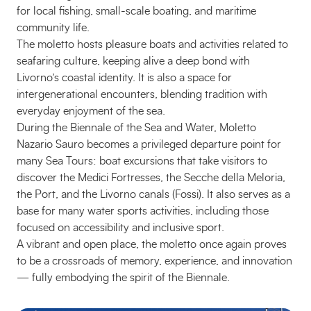
for local fishing, small-scale boating, and maritime
community life.
The moletto hosts pleasure boats and activities related to
seafaring culture, keeping alive a deep bond with
Livorno’s coastal identity. It is also a space for
intergenerational encounters, blending tradition with
everyday enjoyment of the sea.
During the Biennale of the Sea and Water, Moletto
Nazario Sauro becomes a privileged departure point for
many Sea Tours: boat excursions that take visitors to
discover the Medici Fortresses, the Secche della Meloria,
the Port, and the Livorno canals (Fossi). It also serves as a
base for many water sports activities, including those
focused on accessibility and inclusive sport.
A vibrant and open place, the moletto once again proves
to be a crossroads of memory, experience, and innovation
— fully embodying the spirit of the Biennale.