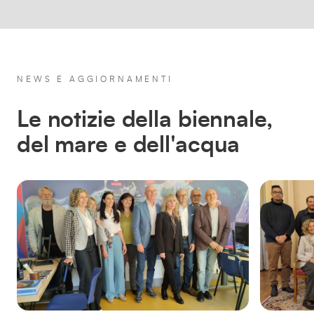
NEWS E AGGIORNAMENTI
Le notizie della biennale,
del mare e dell'acqua