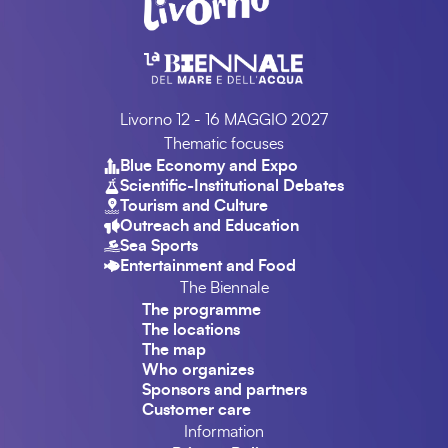
Livorno 12 - 16 MAGGIO 2027
Thematic focuses
Blue Economy and Expo
Scientific-Institutional Debates
Tourism and Culture
Outreach and Education
Sea Sports
Entertainment and Food
The Biennale
The programme
The locations
The map
Who organizes
Sponsors and partners
Customer care
Information