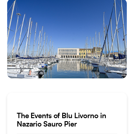
The Events of Blu Livorno in
Nazario Sauro Pier