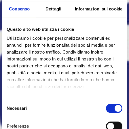
Consenso
Dettagli
Informazioni sui cookie
Questo sito web utilizza i cookie
Utilizziamo i cookie per personalizzare contenuti ed
annunci, per fornire funzionalità dei social media e per
analizzare il nostro traffico. Condividiamo inoltre
informazioni sul modo in cui utilizzi il nostro sito con i
nostri partner che si occupano di analisi dei dati web,
pubblicità e social media, i quali potrebbero combinarle
con altre informazioni che hai fornito loro o che hanno
raccolto dal tuo utilizzo dei loro servizi.
Selezione
Necessari
del
consenso
Preferenze